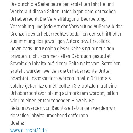
Die durch die Seitenbetreiber erstellten Inhalte und
Werke auf diesen Seiten unterliegen dem deutschen
Urheberrecht. Die Vervielfältigung, Bearbeitung,
Verbreitung und jede Art der Verwertung außerhalb der
Grenzen des Urheberrechtes bedürfen der schriftlichen
Zustimmung des jeweiligen Autors bzw. Erstellers.
Downloads und Kopien dieser Seite sind nur für den
privaten, nicht kommerziellen Gebrauch gestattet.
Soweit die Inhalte auf dieser Seite nicht vom Betreiber
erstellt wurden, werden die Urheberrechte Dritter
beachtet. Insbesondere werden Inhalte Dritter als
solche gekennzeichnet. Sollten Sie trotzdem auf eine
Urheberrechtsverletzung aufmerksam werden, bitten
wir um einen entsprechenden Hinweis. Bei
Bekanntwerden von Rechtsverletzungen werden wir
derartige Inhalte umgehend entfernen.
Quelle:
www.e-recht24.de