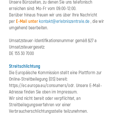
Unsere Bürozeiten, zu denen Sie uns telefonisch
erreichen sind: Mo-Fr vom 09:00-12:00.
Darüber hinaus freuen wir uns über Ihre Nachricht
per
E-Mail unter
kontakt@erlebniszentrale.de
, die wir
umgehend bearbeiten.
Umsatzsteuer-Identifikationsnummer gemäß §27 a
Umsatzsteuergesetz:
DE 155 30 7000
Streitschlichtung
Die Europäische Kommission stellt eine Plattform zur
Online-Streitbeilegung (OS) bereit:
https://ec.europa.eu/consumers/odr. Unsere E-Mail-
Adresse finden Sie oben im Impressum.
Wir sind nicht bereit oder verpflichtet, an
Streitbeilegungsverfahren vor einer
Verbraucherschlichtungsstelle teilzunehmen.