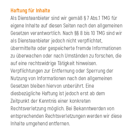
Haftung für Inhalte
Als Diensteanbieter sind wir gemäß § 7 Abs.1 TMG für
eigene Inhalte auf diesen Seiten nach den allgemeinen
Gesetzen verantwortlich. Nach §§ 8 bis 10 TMG sind wir
als Diensteanbieter jedoch nicht verpflichtet,
übermittelte oder gespeicherte fremde Informationen
zu überwachen oder nach Umständen zu forschen, die
auf eine rechtswidrige Tätigkeit hinweisen.
Verpflichtungen zur Entfernung oder Sperrung der
Nutzung von Informationen nach den allgemeinen
Gesetzen bleiben hiervon unberührt. Eine
diesbezügliche Haftung ist jedoch erst ab dem
Zeitpunkt der Kenntnis einer konkreten
Rechtsverletzung möglich. Bei Bekanntwerden von
entsprechenden Rechtsverletzungen werden wir diese
Inhalte umgehend entfernen.