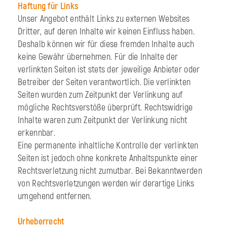
Haftung für Links
Unser Angebot enthält Links zu externen Websites
Dritter, auf deren Inhalte wir keinen Einfluss haben.
Deshalb können wir für diese fremden Inhalte auch
keine Gewähr übernehmen. Für die Inhalte der
verlinkten Seiten ist stets der jeweilige Anbieter oder
Betreiber der Seiten verantwortlich. Die verlinkten
Seiten wurden zum Zeitpunkt der Verlinkung auf
mögliche Rechtsverstöße überprüft. Rechtswidrige
Inhalte waren zum Zeitpunkt der Verlinkung nicht
erkennbar.
Eine permanente inhaltliche Kontrolle der verlinkten
Seiten ist jedoch ohne konkrete Anhaltspunkte einer
Rechtsverletzung nicht zumutbar. Bei Bekanntwerden
von Rechtsverletzungen werden wir derartige Links
umgehend entfernen.
Urheberrecht