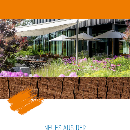
NEUES AUS DER