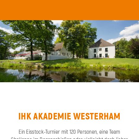
IHK AKADEMIE WESTERHAM
Ein Eisstock-Turnier mit 120 Personen, eine Team