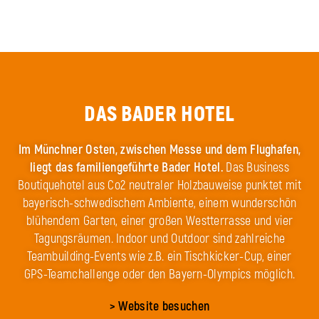
DAS BADER HOTEL
Im Münchner Osten, zwischen Messe und dem Flughafen,
liegt das familiengeführte Bader Hotel.
Das Business
Boutiquehotel aus Co2 neutraler Holzbauweise punktet mit
bayerisch-schwedischem Ambiente, einem wunderschön
blühendem Garten, einer großen Westterrasse und vier
Tagungsräumen. Indoor und Outdoor sind zahlreiche
Teambuilding-Events wie z.B. ein Tischkicker-Cup, einer
GPS-Teamchallenge oder den Bayern-Olympics möglich.
> Website besuchen