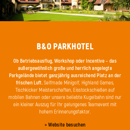
B&O PARKHOTEL
Ob Betriebsausflug, Workshop oder Incentive – das
außergewöhnlich große und herrlich angelegte
Parkgelände bietet ganzjährig ausreichend Platz an der
frischen Luft.
Selfmade Minigolf, Highland Games,
Tischkicker Meisterschaften, Eisstockschießen auf
mobilen Bahnen oder unsere beliebte Kugelbahn sind nur
ein kleiner Auszug für Ihr gelungenes Teamevent mit
hohem Erinnerungsfaktor.
> Website besuchen