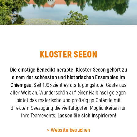
KLOSTER SEEON
Die einstige Benediktinerabtei Kloster Seeon gehört zu
einem der schönsten und historischen Ensembles im
Chiemgau.
Seit 1993 zieht es als Tagungshotel Gäste aus
aller Welt an. Wunderschön auf einer Halbinsel gelegen,
bietet das malerische und großzügige Gelände mit
direktem Seezugang die vielfältigsten Möglichkeiten für
Ihre Teamevents.
Lassen Sie sich inspirieren!
> Website besuchen