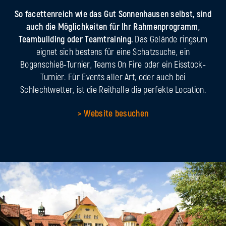
So facettenreich wie das Gut Sonnenhausen selbst, sind
auch die Möglichkeiten für Ihr Rahmenprogramm,
Teambuilding oder Teamtraining.
Das Gelände ringsum
eignet sich bestens für eine Schatzsuche, ein
Bogenschieß-Turnier, Teams On Fire oder ein Eisstock-
Turnier. Für Events aller Art, oder auch bei
Schlechtwetter, ist die Reithalle die perfekte Location.
> Website besuchen