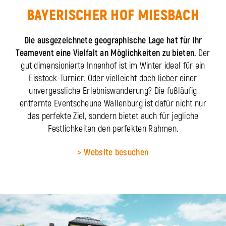
BAYERISCHER HOF MIESBACH
Die ausgezeichnete geographische Lage hat für Ihr
Teamevent eine Vielfalt an Möglichkeiten zu bieten.
Der
gut dimensionierte Innenhof ist im Winter ideal für ein
Eisstock-Turnier. Oder vielleicht doch lieber einer
unvergessliche Erlebniswanderung? Die fußläufig
entfernte Eventscheune Wallenburg ist dafür nicht nur
das perfekte Ziel, sondern bietet auch für jegliche
Festlichkeiten den perfekten Rahmen.
> Website besuchen