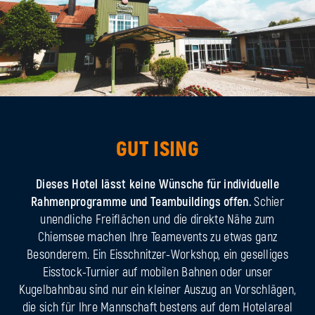
GUT ISING
Dieses Hotel lässt keine Wünsche für individuelle
Rahmenprogramme und Teambuildings offen.
Schier
unendliche Freiflächen und die direkte Nähe zum
Chiemsee machen Ihre Teamevents zu etwas ganz
Besonderem. Ein Eisschnitzer-Workshop, ein geselliges
Eisstock-Turnier auf mobilen Bahnen oder unser
Kugelbahnbau sind nur ein kleiner Auszug an Vorschlägen,
die sich für Ihre Mannschaft bestens auf dem Hotelareal