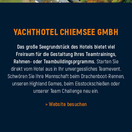
YACHTHOTEL CHIEMSEE GMBH
Das große Seegrundstück des Hotels bietet viel
Freiraum für die Gestaltung Ihres Teamtrainings,
Rahmen- oder Teambuildingsprgramms.
Starten Sie
direkt vom Hotel aus in Ihr unvergessliches Teamevent.
Schwören Sie Ihre Mannschaft beim Drachenboot-Rennen,
unseren Highland Games, beim Eisstockschießen oder
unserer Team Challenge neu ein.
> Website besuchen