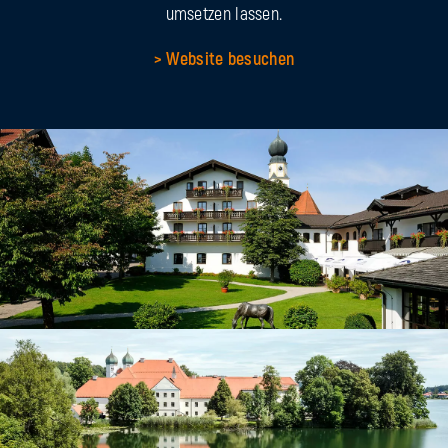
umsetzen lassen.
> Website besuchen