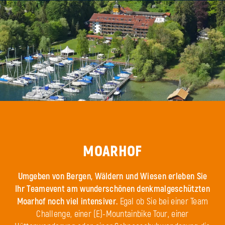
MOARHOF
Umgeben von Bergen, Wäldern und Wiesen erleben Sie
Ihr Teamevent am wunderschönen denkmalgeschützten
Moarhof noch viel intensiver.
Egal ob Sie bei einer Team
Challenge, einer (E)-Mountainbike Tour, einer