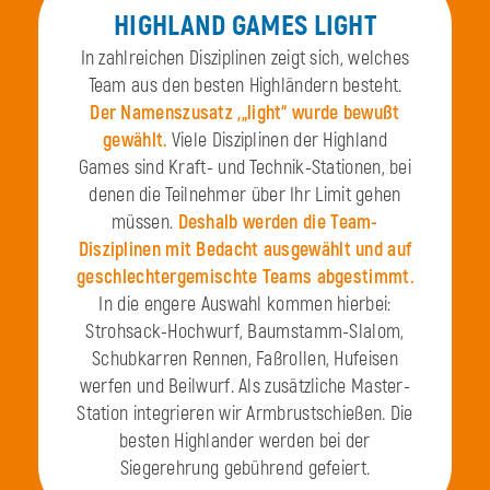
HIGHLAND GAMES LIGHT
In zahlreichen Disziplinen zeigt sich, welches
Team aus den besten Highländern besteht.
Der Namenszusatz ,„light“ wurde bewußt
gewählt.
Viele Disziplinen der Highland
Games sind Kraft- und Technik-Stationen, bei
denen die Teilnehmer über Ihr Limit gehen
müssen.
Deshalb werden die Team-
Disziplinen mit Bedacht ausgewählt und auf
geschlechtergemischte Teams abgestimmt.
In die engere Auswahl kommen hierbei:
Strohsack-Hochwurf, Baumstamm-Slalom,
Schubkarren Rennen, Faßrollen, Hufeisen
werfen und Beilwurf. Als zusätzliche Master-
Station integrieren wir Armbrustschießen. Die
besten Highlander werden bei der
Siegerehrung gebührend gefeiert.