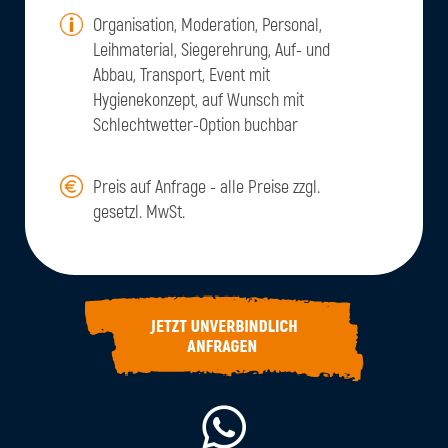
Organisation, Moderation, Personal,
Leihmaterial, Siegerehrung, Auf- und
Abbau, Transport, Event mit
Hygienekonzept, auf Wunsch mit
Schlechtwetter-Option buchbar
Preis auf Anfrage - alle Preise zzgl.
gesetzl. MwSt.