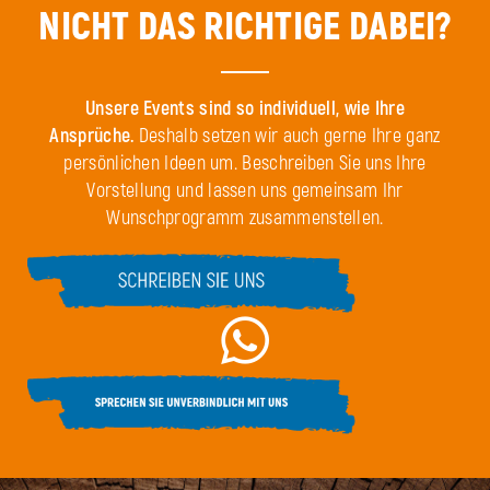
NICHT DAS RICHTIGE DABEI?
Unsere Events sind so individuell, wie Ihre
Ansprüche.
Deshalb setzen wir auch gerne Ihre ganz
persönlichen Ideen um. Beschreiben Sie uns Ihre
Vorstellung und lassen uns gemeinsam Ihr
Wunschprogramm zusammenstellen.