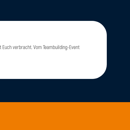
mit Euch verbracht. Vom Teambuilding-Event