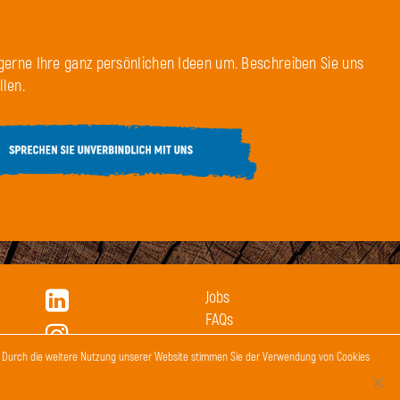
gerne Ihre ganz persönlichen Ideen um. Beschreiben Sie uns
len.
Jobs
FAQs
AGBs
n. Durch die weitere Nutzung unserer Website stimmen Sie der Verwendung von Cookies
Impressum
Datenschutz