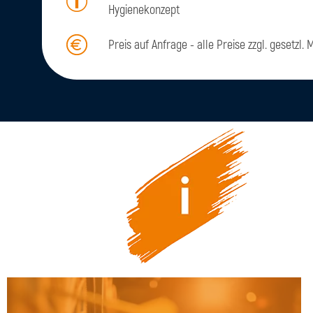
Hygienekonzept
Preis auf Anfrage - alle Preise zzgl. gesetzl. 