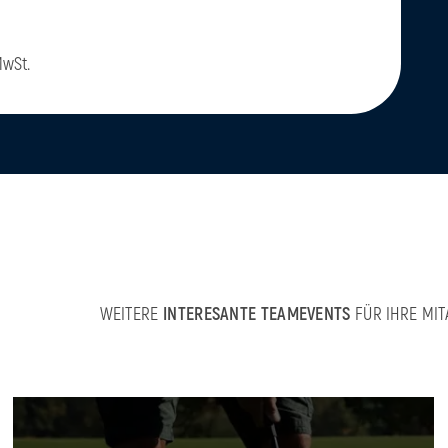
MwSt.
WEITERE
INTERESANTE TEAMEVENTS
FÜR IHRE MIT