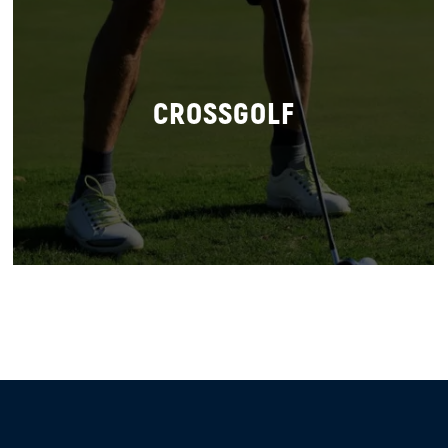
CROSSGOLF