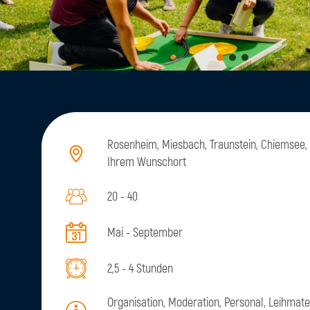
Rosenheim, Miesbach, Traunstein, Chiemsee, 
Ihrem Wunschort
20 - 40
Mai - September
2,5 - 4 Stunden
Organisation, Moderation, Personal, Leihmater