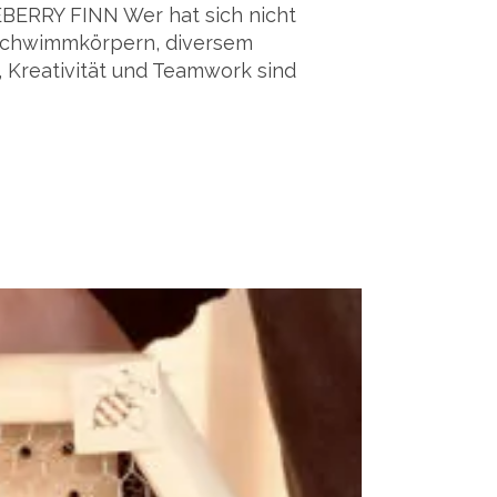
ERRY FINN Wer hat sich nicht
 Schwimmkörpern, diversem
, Kreativität und Teamwork sind