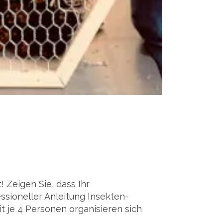
 Zeigen Sie, dass Ihr
ssioneller Anleitung Insekten-
t je 4 Personen organisieren sich