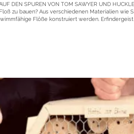
SBAU AUF DEN SPUREN VON TOM SAWYER UND HUCKLEB
 Floß zu bauen? Aus verschiedenen Materialien wie
wimmfähige Flöße konstruiert werden. Erfindergeist